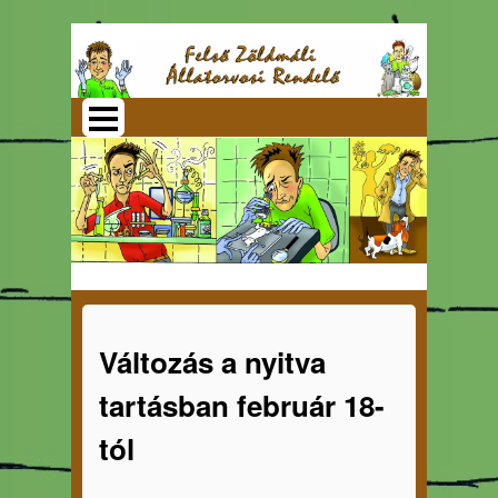
Változás a nyitva
tartásban február 18-
tól